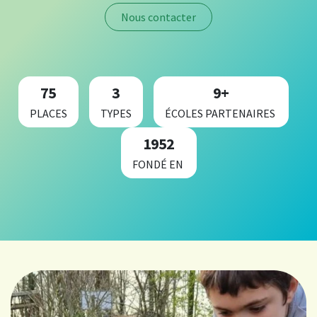
Nous contacter
75
3
9+
PLACES
TYPES
ÉCOLES PARTENAIRES
1952
FONDÉ EN