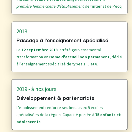
première femme cheffe d'établissement
de l'internat de Pecq.
2018
Passage à l'enseignement spécialisé
Le
12 septembre 2018
, arrêté gouvernemental :
transformation en
Home d'accueil non permanent
, dédié
à l'enseignement spécialisé de types 1, 3 et 8.
2019 - à nos jours
Développement & partenariats
L'établissement renforce ses liens avec 9 écoles
spécialisées de la région. Capacité portée à
75 enfants et
adolescents
.