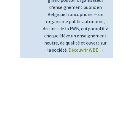
grand pouvoir organisateur
d'enseignement public en
Belgique francophone — un
organisme public autonome,
distinct de la FWB, qui garantit à
chaque élève un enseignement
neutre, de qualité et ouvert sur
la société.
Découvrir WBE →