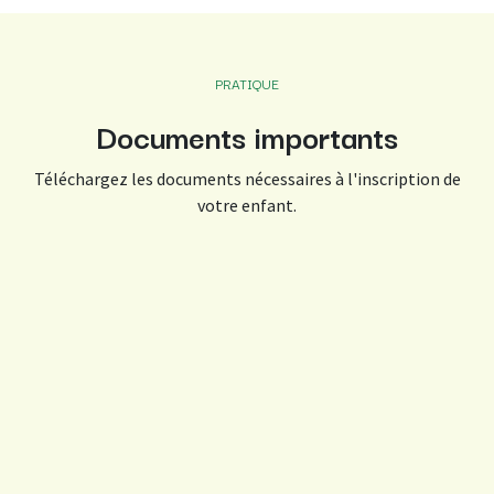
PRATIQUE
Documents importants
Téléchargez les documents nécessaires à l'inscription de
votre enfant.