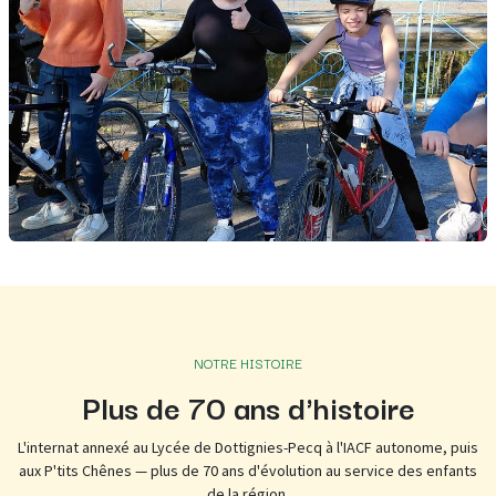
NOTRE HISTOIRE
Plus de 70 ans d'histoire
L'internat annexé au Lycée de Dottignies-Pecq à l'IACF autonome, puis
aux P'tits Chênes — plus de 70 ans d'évolution au service des enfants
de la région.