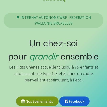
🌳 INTERNAT AUTONOME WBE · FEDERATION
WALLONIE BRUXELLES
Un chez-soi
pour
grandir
ensemble
Les P'tits Chênes accueillent jusqu'à 75 enfants et
adolescents de type 1, 3 et 8, dans un cadre
bienveillant et stimulant, à Pecq.
Nos événements
Facebook