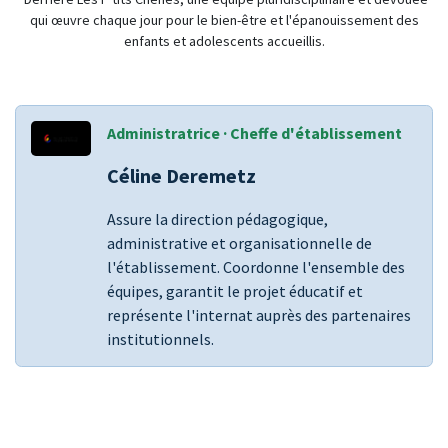
qui œuvre chaque jour pour le bien-être et l'épanouissement des
enfants et adolescents accueillis.
Administratrice · Cheffe d'établissement
Céline Deremetz
Assure la direction pédagogique,
administrative et organisationnelle de
l'établissement. Coordonne l'ensemble des
équipes, garantit le projet éducatif et
représente l'internat auprès des partenaires
institutionnels.