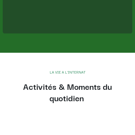
LA VIE A L'INTERNAT
Activités & Moments du
quotidien