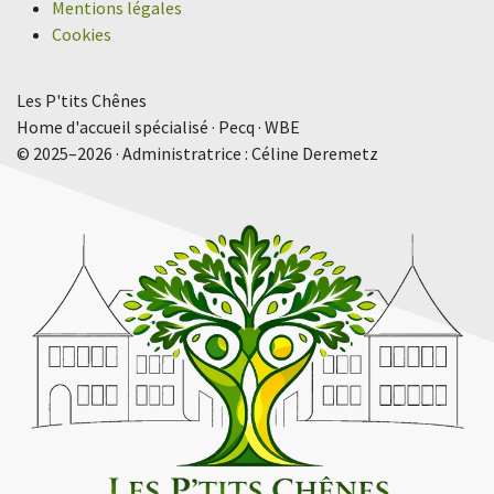
Mentions légales
Cookies
Les P'tits Chênes
Home d'accueil spécialisé · Pecq · WBE
© 2025–2026 · Administratrice : Céline Deremetz