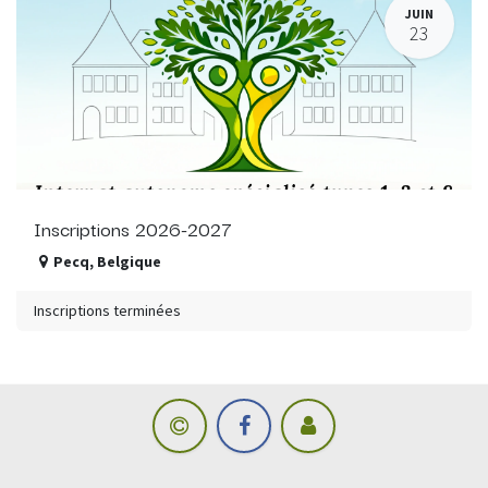
JUIN
23
Inscriptions 2026-2027
Pecq
,
Belgique
Inscriptions terminées