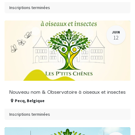
Inscriptions terminées
JUIN
12
Nouveau nom & Observatoire à oiseaux et insectes
Pecq
,
Belgique
Inscriptions terminées